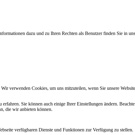
nformationen dazu und zu Ihren Rechten als Benutzer finden Sie in un
. Wir verwenden Cookies, um uns mitzuteilen, wenn Sie unsere Websites
u erfahren. Sie können auch einige Ihrer Einstellungen ändern. Beacht
n, die wir anbieten können.
Webseite verfügbaren Dienste und Funktionen zur Verfügung zu stellen.