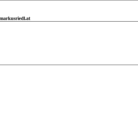
arkusriedl.at