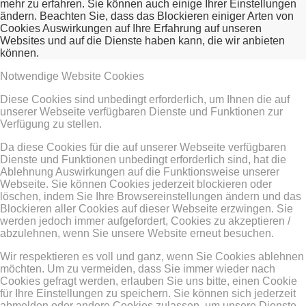
mehr zu erfahren. Sie können auch einige Ihrer Einstellungen
ändern. Beachten Sie, dass das Blockieren einiger Arten von
Cookies Auswirkungen auf Ihre Erfahrung auf unseren
Websites und auf die Dienste haben kann, die wir anbieten
können.
Notwendige Website Cookies
Diese Cookies sind unbedingt erforderlich, um Ihnen die auf
unserer Webseite verfügbaren Dienste und Funktionen zur
Verfügung zu stellen.
Da diese Cookies für die auf unserer Webseite verfügbaren
Dienste und Funktionen unbedingt erforderlich sind, hat die
Ablehnung Auswirkungen auf die Funktionsweise unserer
Webseite. Sie können Cookies jederzeit blockieren oder
löschen, indem Sie Ihre Browsereinstellungen ändern und das
Blockieren aller Cookies auf dieser Webseite erzwingen. Sie
werden jedoch immer aufgefordert, Cookies zu akzeptieren /
abzulehnen, wenn Sie unsere Website erneut besuchen.
Wir respektieren es voll und ganz, wenn Sie Cookies ablehnen
möchten. Um zu vermeiden, dass Sie immer wieder nach
Cookies gefragt werden, erlauben Sie uns bitte, einen Cookie
für Ihre Einstellungen zu speichern. Sie können sich jederzeit
abmelden oder andere Cookies zulassen, um unsere Dienste