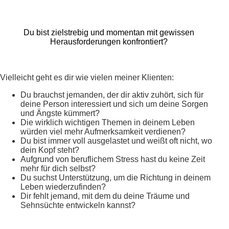
Du bist zielstrebig und
momentan mit gewissen
Herausforderungen konfrontiert?
Vielleicht geht es dir wie vielen meiner Klienten:
Du brauchst jemanden, der dir aktiv zuhört, sich für
deine Person interessiert und sich um deine Sorgen
und Ängste kümmert?
Die wirklich wichtigen Themen in deinem Leben
würden viel mehr Aufmerksamkeit verdienen?
Du bist immer voll ausgelastet und weißt oft nicht, wo
dein Kopf steht?
Aufgrund von beruflichem Stress hast du keine Zeit
mehr für dich selbst?
Du suchst Unterstützung, um die Richtung in deinem
Leben wiederzufinden?
Dir fehlt jemand, mit dem du deine Träume und
Sehnsüchte entwickeln kannst?