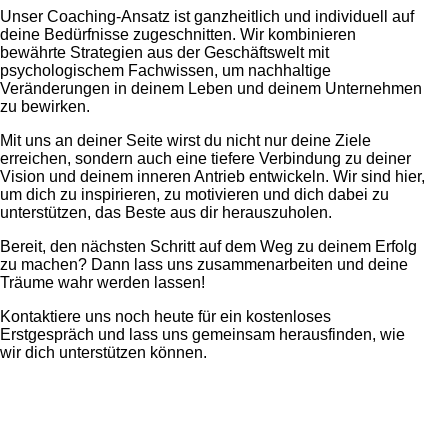
Unser Coaching-Ansatz ist ganzheitlich und individuell auf
deine Bedürfnisse zugeschnitten. Wir kombinieren
bewährte Strategien aus der Geschäftswelt mit
psychologischem Fachwissen, um nachhaltige
Veränderungen in deinem Leben und deinem Unternehmen
zu bewirken.
Mit uns an deiner Seite wirst du nicht nur deine Ziele
erreichen, sondern auch eine tiefere Verbindung zu deiner
Vision und deinem inneren Antrieb entwickeln. Wir sind hier,
um dich zu inspirieren, zu motivieren und dich dabei zu
unterstützen, das Beste aus dir herauszuholen.
Bereit, den nächsten Schritt auf dem Weg zu deinem Erfolg
zu machen? Dann lass uns zusammenarbeiten und deine
Träume wahr werden lassen!
Kontaktiere uns noch heute für ein kostenloses
Erstgespräch und lass uns gemeinsam herausfinden, wie
wir dich unterstützen können.