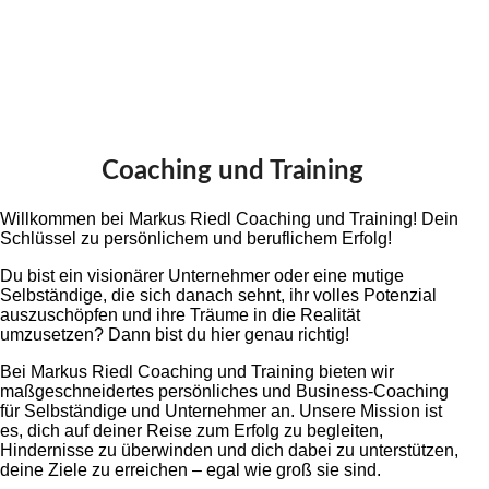
Coaching und Training
Willkommen bei Markus Riedl Coaching und Training! Dein
Schlüssel zu persönlichem und beruflichem Erfolg!
Du bist ein visionärer Unternehmer oder eine mutige
Selbständige, die sich danach sehnt, ihr volles Potenzial
auszuschöpfen und ihre Träume in die Realität
umzusetzen? Dann bist du hier genau richtig!
Bei Markus Riedl Coaching und Training bieten wir
maßgeschneidertes persönliches und Business-Coaching
für Selbständige und Unternehmer an. Unsere Mission ist
es, dich auf deiner Reise zum Erfolg zu begleiten,
Hindernisse zu überwinden und dich dabei zu unterstützen,
deine Ziele zu erreichen – egal wie groß sie sind.