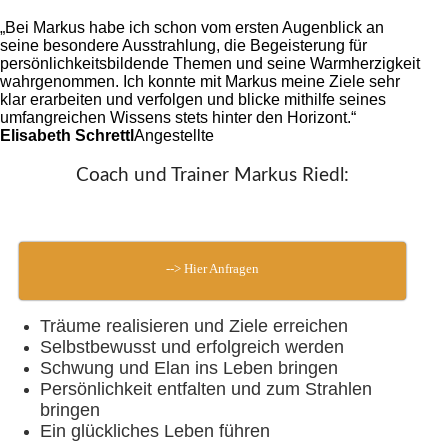
„Bei Markus habe ich schon vom ersten Augenblick an
seine besondere Ausstrahlung, die Begeisterung für
persönlichkeitsbildende Themen und seine Warmherzigkeit
wahrgenommen. Ich konnte mit Markus meine Ziele sehr
klar erarbeiten und verfolgen und blicke mithilfe seines
umfangreichen Wissens stets hinter den Horizont.“
Elisabeth Schrettl
Angestellte
Coach und Trainer Markus Riedl:
--> Hier Anfragen
Träume realisieren und Ziele erreichen
Selbstbewusst und erfolgreich werden
Schwung und Elan ins Leben bringen
Persönlichkeit entfalten und zum Strahlen
bringen
Ein glückliches Leben führen