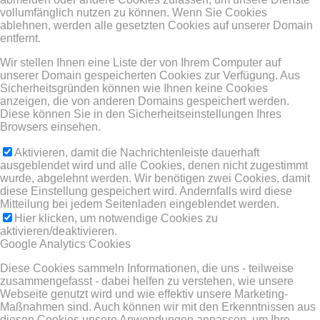
vollumfänglich nutzen zu können. Wenn Sie Cookies
ablehnen, werden alle gesetzten Cookies auf unserer Domain
entfernt.
Wir stellen Ihnen eine Liste der von Ihrem Computer auf
unserer Domain gespeicherten Cookies zur Verfügung. Aus
Sicherheitsgründen können wie Ihnen keine Cookies
anzeigen, die von anderen Domains gespeichert werden.
Diese können Sie in den Sicherheitseinstellungen Ihres
Browsers einsehen.
Aktivieren, damit die Nachrichtenleiste dauerhaft
ausgeblendet wird und alle Cookies, denen nicht zugestimmt
wurde, abgelehnt werden. Wir benötigen zwei Cookies, damit
diese Einstellung gespeichert wird. Andernfalls wird diese
Mitteilung bei jedem Seitenladen eingeblendet werden.
Hier klicken, um notwendige Cookies zu
aktivieren/deaktivieren.
Google Analytics Cookies
Diese Cookies sammeln Informationen, die uns - teilweise
zusammengefasst - dabei helfen zu verstehen, wie unsere
Webseite genutzt wird und wie effektiv unsere Marketing-
Maßnahmen sind. Auch können wir mit den Erkenntnissen aus
diesen Cookies unsere Anwendungen anpassen, um Ihre