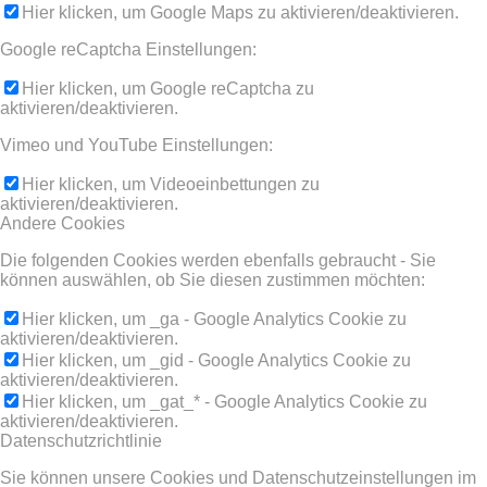
Hier klicken, um Google Maps zu aktivieren/deaktivieren.
Google reCaptcha Einstellungen:
Hier klicken, um Google reCaptcha zu
aktivieren/deaktivieren.
Vimeo und YouTube Einstellungen:
Hier klicken, um Videoeinbettungen zu
aktivieren/deaktivieren.
Andere Cookies
Die folgenden Cookies werden ebenfalls gebraucht - Sie
können auswählen, ob Sie diesen zustimmen möchten:
Hier klicken, um _ga - Google Analytics Cookie zu
aktivieren/deaktivieren.
Hier klicken, um _gid - Google Analytics Cookie zu
aktivieren/deaktivieren.
Hier klicken, um _gat_* - Google Analytics Cookie zu
aktivieren/deaktivieren.
Datenschutzrichtlinie
Sie können unsere Cookies und Datenschutzeinstellungen im