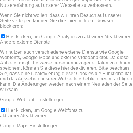
Nutzererfahrung auf unserer Webseite zu verbessern.
Wenn Sie nicht wollen, dass wir Ihren Besuch auf unserer
Seite verfolgen können Sie dies hier in Ihrem Browser
blockieren:
Hier klicken, um Google Analytics zu aktivieren/deaktivieren.
Andere externe Dienste
Wir nutzen auch verschiedene externe Dienste wie Google
Webfonts, Google Maps und externe Videoanbieter. Da diese
Anbieter möglicherweise personenbezogene Daten von Ihnen
speichern, können Sie diese hier deaktivieren. Bitte beachten
Sie, dass eine Deaktivierung dieser Cookies die Funktionalität
und das Aussehen unserer Webseite erheblich beeinträchtigen
kann. Die Änderungen werden nach einem Neuladen der Seite
wirksam.
Google Webfont Einstellungen:
Hier klicken, um Google Webfonts zu
aktivieren/deaktivieren.
Google Maps Einstellungen: