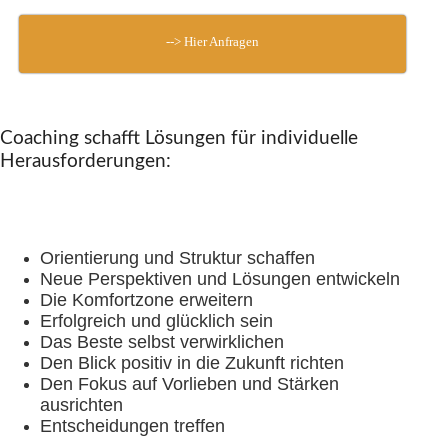
--> Hier Anfragen
Coaching schafft Lösungen für individuelle
Herausforderungen:
Orientierung und Struktur schaffen
Neue Perspektiven und Lösungen entwickeln
Die Komfortzone erweitern
Erfolgreich und glücklich sein
Das Beste selbst verwirklichen
Den Blick positiv in die Zukunft richten
Den Fokus auf Vorlieben und Stärken
ausrichten
Entscheidungen treffen