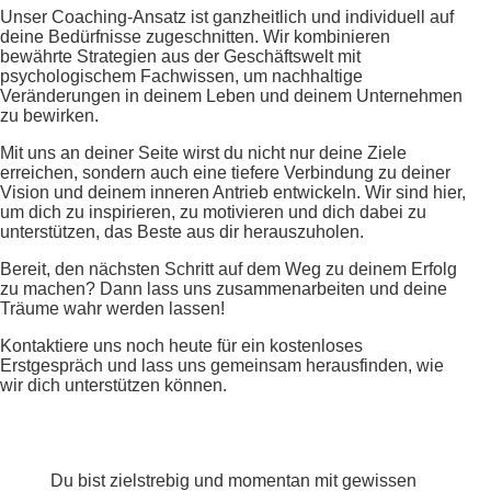
Unser Coaching-Ansatz ist ganzheitlich und individuell auf
deine Bedürfnisse zugeschnitten. Wir kombinieren
bewährte Strategien aus der Geschäftswelt mit
psychologischem Fachwissen, um nachhaltige
Veränderungen in deinem Leben und deinem Unternehmen
zu bewirken.
Mit uns an deiner Seite wirst du nicht nur deine Ziele
erreichen, sondern auch eine tiefere Verbindung zu deiner
Vision und deinem inneren Antrieb entwickeln. Wir sind hier,
um dich zu inspirieren, zu motivieren und dich dabei zu
unterstützen, das Beste aus dir herauszuholen.
Bereit, den nächsten Schritt auf dem Weg zu deinem Erfolg
zu machen? Dann lass uns zusammenarbeiten und deine
Träume wahr werden lassen!
Kontaktiere uns noch heute für ein kostenloses
Erstgespräch und lass uns gemeinsam herausfinden, wie
wir dich unterstützen können.
Du bist zielstrebig und
momentan mit gewissen