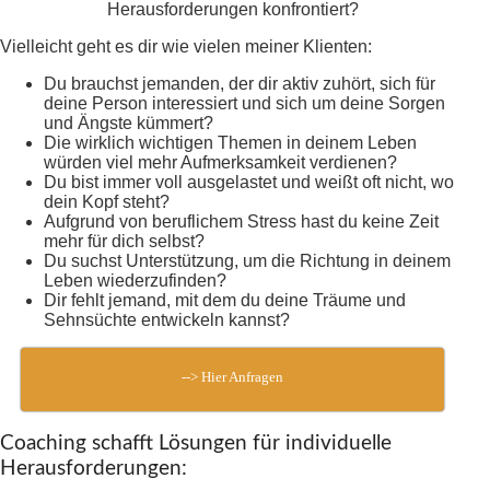
Herausforderungen konfrontiert?
Vielleicht geht es dir wie vielen meiner Klienten:
Du brauchst jemanden, der dir aktiv zuhört, sich für
deine Person interessiert und sich um deine Sorgen
und Ängste kümmert?
Die wirklich wichtigen Themen in deinem Leben
würden viel mehr Aufmerksamkeit verdienen?
Du bist immer voll ausgelastet und weißt oft nicht, wo
dein Kopf steht?
Aufgrund von beruflichem Stress hast du keine Zeit
mehr für dich selbst?
Du suchst Unterstützung, um die Richtung in deinem
Leben wiederzufinden?
Dir fehlt jemand, mit dem du deine Träume und
Sehnsüchte entwickeln kannst?
--> Hier Anfragen
Coaching schafft Lösungen für individuelle
Herausforderungen: