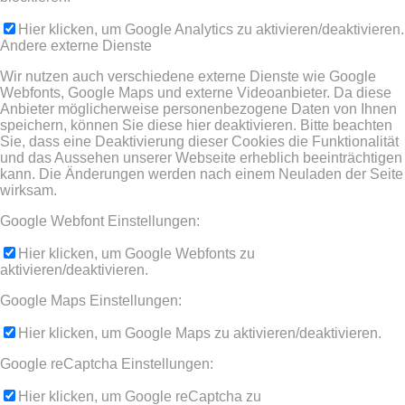
Hier klicken, um Google Analytics zu aktivieren/deaktivieren.
Andere externe Dienste
Wir nutzen auch verschiedene externe Dienste wie Google
Webfonts, Google Maps und externe Videoanbieter. Da diese
Anbieter möglicherweise personenbezogene Daten von Ihnen
speichern, können Sie diese hier deaktivieren. Bitte beachten
Sie, dass eine Deaktivierung dieser Cookies die Funktionalität
und das Aussehen unserer Webseite erheblich beeinträchtigen
kann. Die Änderungen werden nach einem Neuladen der Seite
wirksam.
Google Webfont Einstellungen:
Hier klicken, um Google Webfonts zu
aktivieren/deaktivieren.
Google Maps Einstellungen:
Hier klicken, um Google Maps zu aktivieren/deaktivieren.
Google reCaptcha Einstellungen:
Hier klicken, um Google reCaptcha zu