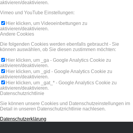
aktivieren/deaktivieren.
Vimeo und YouTube Einstellungen:
Hier klicken, um Videoeinbettungen zu
aktivieren/deaktivieren.
Andere Cookies
Die folgenden Cookies werden ebenfalls gebraucht - Sie
können auswählen, ob Sie diesen zustimmen möchten:
Hier klicken, um _ga - Google Analytics Cookie zu
aktivieren/deaktivieren.
Hier klicken, um _gid - Google Analytics Cookie zu
aktivieren/deaktivieren.
Hier klicken, um _gat_* - Google Analytics Cookie zu
aktivieren/deaktivieren.
Datenschutzrichtlinie
Sie können unsere Cookies und Datenschutzeinstellungen im
Detail in unseren Datenschutzrichtlinie nachlesen.
Datenschutzerklärung