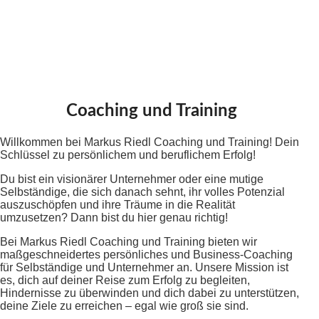
Coaching und Training
Willkommen bei Markus Riedl Coaching und Training! Dein
Schlüssel zu persönlichem und beruflichem Erfolg!
Du bist ein visionärer Unternehmer oder eine mutige
Selbständige, die sich danach sehnt, ihr volles Potenzial
auszuschöpfen und ihre Träume in die Realität
umzusetzen? Dann bist du hier genau richtig!
Bei Markus Riedl Coaching und Training bieten wir
maßgeschneidertes persönliches und Business-Coaching
für Selbständige und Unternehmer an. Unsere Mission ist
es, dich auf deiner Reise zum Erfolg zu begleiten,
Hindernisse zu überwinden und dich dabei zu unterstützen,
deine Ziele zu erreichen – egal wie groß sie sind.