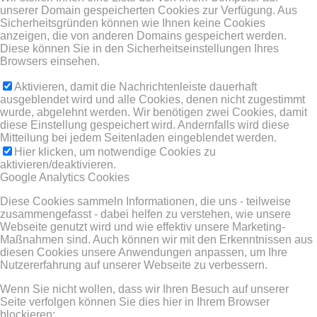
unserer Domain gespeicherten Cookies zur Verfügung. Aus
Sicherheitsgründen können wie Ihnen keine Cookies
anzeigen, die von anderen Domains gespeichert werden.
Diese können Sie in den Sicherheitseinstellungen Ihres
Browsers einsehen.
Aktivieren, damit die Nachrichtenleiste dauerhaft
ausgeblendet wird und alle Cookies, denen nicht zugestimmt
wurde, abgelehnt werden. Wir benötigen zwei Cookies, damit
diese Einstellung gespeichert wird. Andernfalls wird diese
Mitteilung bei jedem Seitenladen eingeblendet werden.
Hier klicken, um notwendige Cookies zu
aktivieren/deaktivieren.
Google Analytics Cookies
Diese Cookies sammeln Informationen, die uns - teilweise
zusammengefasst - dabei helfen zu verstehen, wie unsere
Webseite genutzt wird und wie effektiv unsere Marketing-
Maßnahmen sind. Auch können wir mit den Erkenntnissen aus
diesen Cookies unsere Anwendungen anpassen, um Ihre
Nutzererfahrung auf unserer Webseite zu verbessern.
Wenn Sie nicht wollen, dass wir Ihren Besuch auf unserer
Seite verfolgen können Sie dies hier in Ihrem Browser
blockieren: