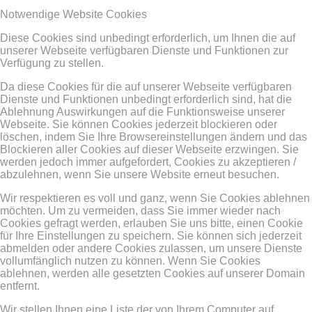
Notwendige Website Cookies
Diese Cookies sind unbedingt erforderlich, um Ihnen die auf
unserer Webseite verfügbaren Dienste und Funktionen zur
Verfügung zu stellen.
Da diese Cookies für die auf unserer Webseite verfügbaren
Dienste und Funktionen unbedingt erforderlich sind, hat die
Ablehnung Auswirkungen auf die Funktionsweise unserer
Webseite. Sie können Cookies jederzeit blockieren oder
löschen, indem Sie Ihre Browsereinstellungen ändern und das
Blockieren aller Cookies auf dieser Webseite erzwingen. Sie
werden jedoch immer aufgefordert, Cookies zu akzeptieren /
abzulehnen, wenn Sie unsere Website erneut besuchen.
Wir respektieren es voll und ganz, wenn Sie Cookies ablehnen
möchten. Um zu vermeiden, dass Sie immer wieder nach
Cookies gefragt werden, erlauben Sie uns bitte, einen Cookie
für Ihre Einstellungen zu speichern. Sie können sich jederzeit
abmelden oder andere Cookies zulassen, um unsere Dienste
vollumfänglich nutzen zu können. Wenn Sie Cookies
ablehnen, werden alle gesetzten Cookies auf unserer Domain
entfernt.
Wir stellen Ihnen eine Liste der von Ihrem Computer auf