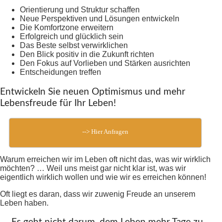
Orientierung und Struktur schaffen
Neue Perspektiven und Lösungen entwickeln
Die Komfortzone erweitern
Erfolgreich und glücklich sein
Das Beste selbst verwirklichen
Den Blick positiv in die Zukunft richten
Den Fokus auf Vorlieben und Stärken ausrichten
Entscheidungen treffen
Entwickeln Sie neuen Optimismus und mehr
Lebensfreude für Ihr Leben!
--> Hier Anfragen
Warum erreichen wir im Leben oft nicht das, was wir wirklich
möchten? … Weil uns meist gar nicht klar ist, was wir
eigentlich wirklich wollen und wie wir es erreichen können!
Oft liegt es daran, dass wir zuwenig Freude an unserem
Leben haben.